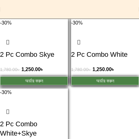
-30%
-30%
2 Pc Combo Skye
2 Pc Combo White
1,250.00
৳
1,250.00
৳
1,780.00
৳
1,780.00
৳
অর্ডার করুন
অর্ডার করুন
-30%
2 Pc Combo
White+Skye