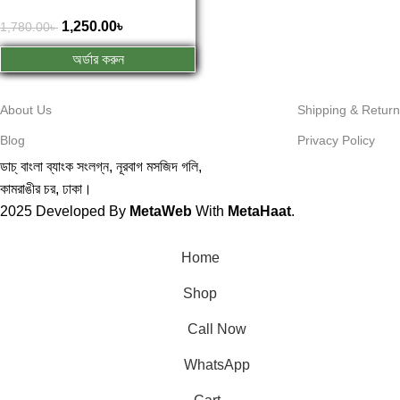
1,250.00
৳
1,780.00
৳
অর্ডার করুন
About Us
Shipping & Return
Blog
Privacy Policy
ডাচ্ বাংলা ব্যাংক সংলগ্ন,
নূরবাগ মসজিদ গলি,
কামরাঙীর চর, ঢাকা।
2025
Developed By
MetaWeb
With
MetaHaat
.
Home
Shop
Call Now
WhatsApp