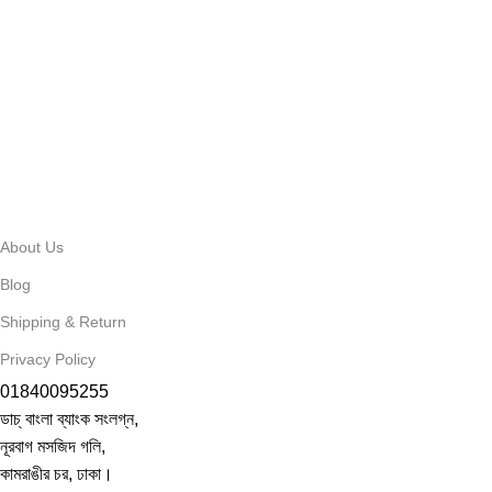
About Us
Blog
Shipping & Return
Privacy Policy
01840095255
ডাচ্ বাংলা ব্যাংক সংলগ্ন,
নূরবাগ মসজিদ গলি,
কামরাঙীর চর, ঢাকা।